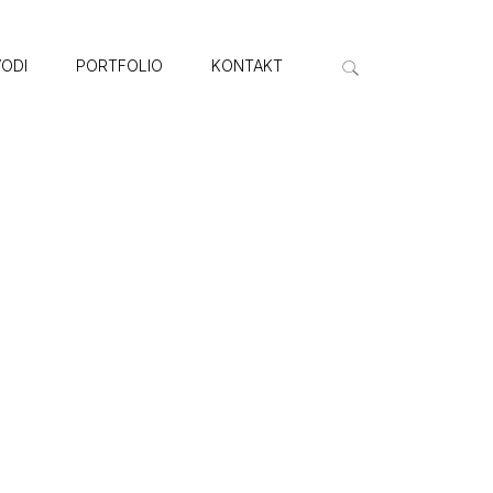
VODI
PORTFOLIO
KONTAKT