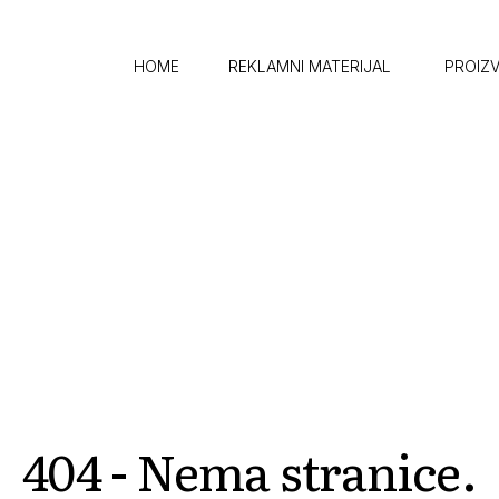
HOME
REKLAMNI MATERIJAL ​
PROIZ
404 - Nema stranice.